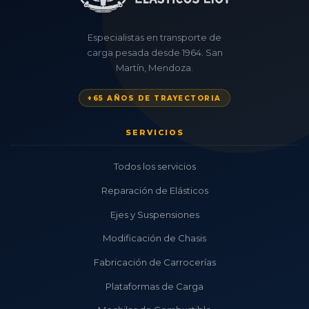
Especialistas en transporte de
carga pesada desde 1964. San
Martín, Mendoza.
+65 AÑOS DE TRAYECTORIA
SERVICIOS
Todos los servicios
Reparación de Elásticos
Ejes y Suspensiones
Modificación de Chasis
Fabricación de Carrocerías
Plataformas de Carga