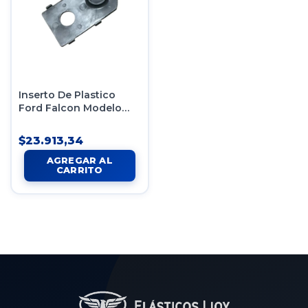
Inserto De Plastico
Ford Falcon Modelo
Nuevo X12
$23.913,34