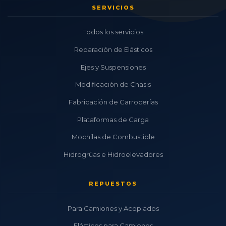
SERVICIOS
Todos los servicios
Reparación de Elásticos
Ejes y Suspensiones
Modificación de Chasis
Fabricación de Carrocerías
Plataformas de Carga
Mochilas de Combustible
Hidrogrúas e Hidroelevadores
REPUESTOS
Para Camiones y Acoplados
Elásticos para Camiones