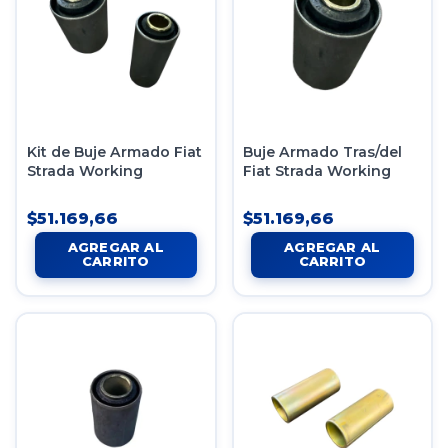
Kit de Buje Armado Fiat
Buje Armado Tras/del
Strada Working
Fiat Strada Working
$51.169,66
$51.169,66